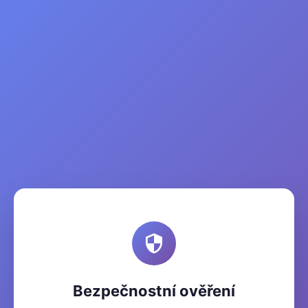
Bezpečnostní ověření