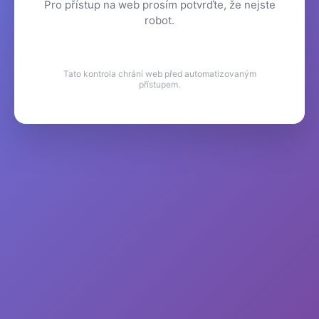
Pro přístup na web prosím potvrďte, že nejste
robot.
Tato kontrola chrání web před automatizovaným
přístupem.