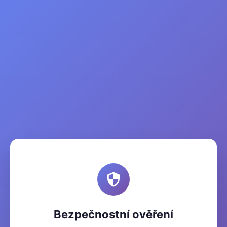
Bezpečnostní ověření