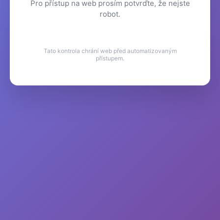
Pro přístup na web prosím potvrďte, že nejste
robot.
Tato kontrola chrání web před automatizovaným
přístupem.