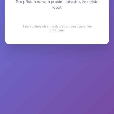
Pro přístup na web prosím potvrďte, že nejste
robot.
Tato kontrola chrání web před automatizovaným
přístupem.