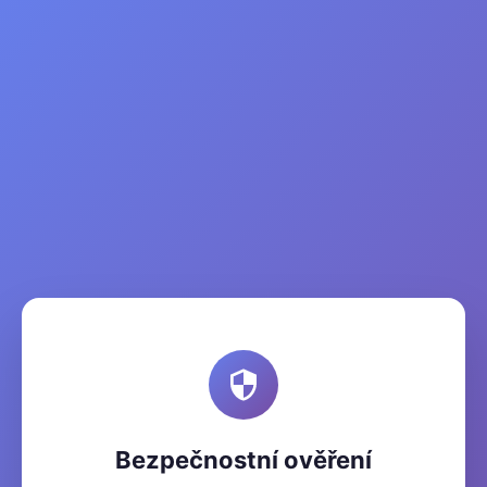
Bezpečnostní ověření