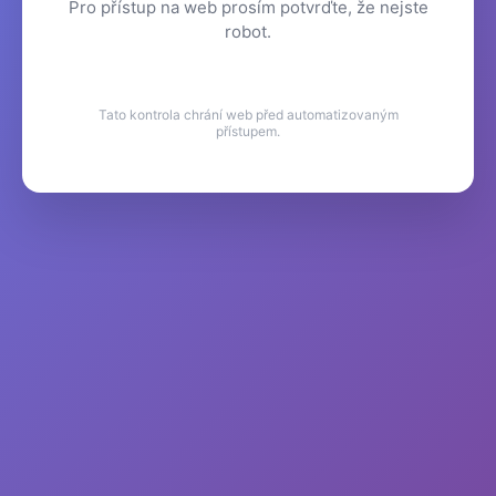
Pro přístup na web prosím potvrďte, že nejste
robot.
Tato kontrola chrání web před automatizovaným
přístupem.