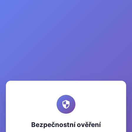
Bezpečnostní ověření