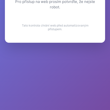
Pro přístup na web prosím potvrďte, že nejste
robot.
Tato kontrola chrání web před automatizovaným
přístupem.