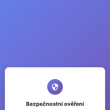
Bezpečnostní ověření