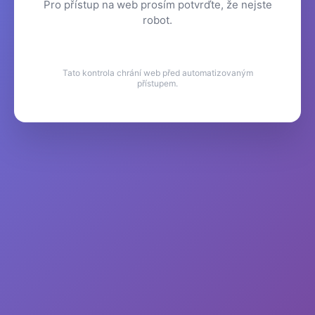
Pro přístup na web prosím potvrďte, že nejste
robot.
Tato kontrola chrání web před automatizovaným
přístupem.