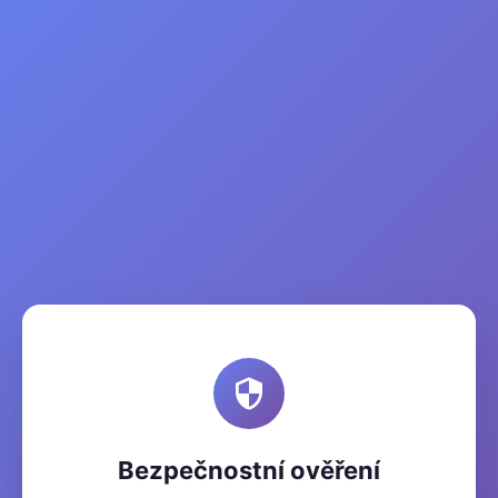
Bezpečnostní ověření