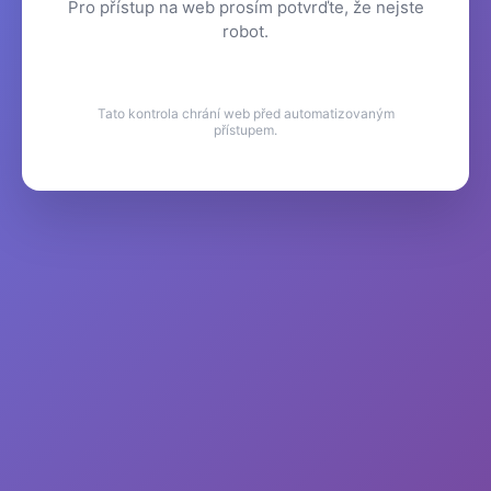
Pro přístup na web prosím potvrďte, že nejste
robot.
Tato kontrola chrání web před automatizovaným
přístupem.