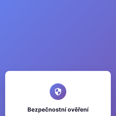
Bezpečnostní ověření