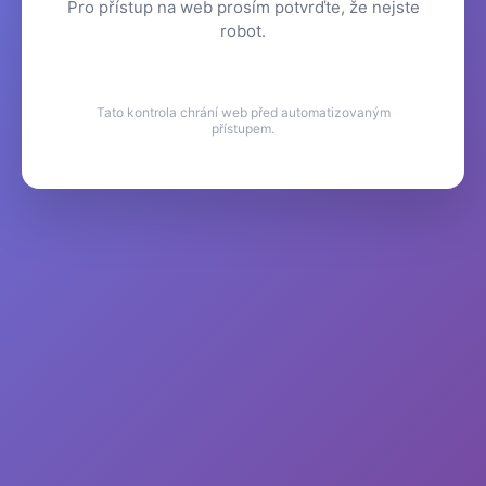
Pro přístup na web prosím potvrďte, že nejste
robot.
Tato kontrola chrání web před automatizovaným
přístupem.