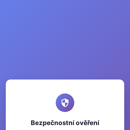
Bezpečnostní ověření