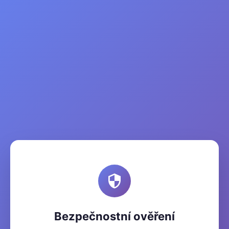
Bezpečnostní ověření