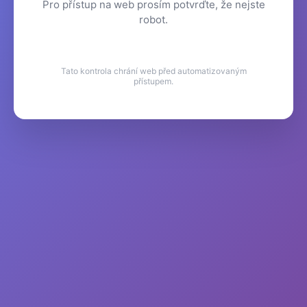
Pro přístup na web prosím potvrďte, že nejste
robot.
Tato kontrola chrání web před automatizovaným
přístupem.