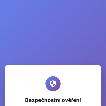
Bezpečnostní ověření