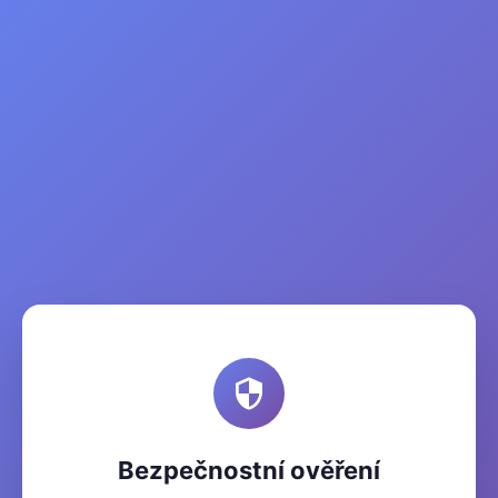
Bezpečnostní ověření