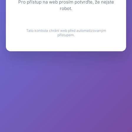
Pro přístup na web prosím potvrďte, že nejste
robot.
Tato kontrola chrání web před automatizovaným
přístupem.