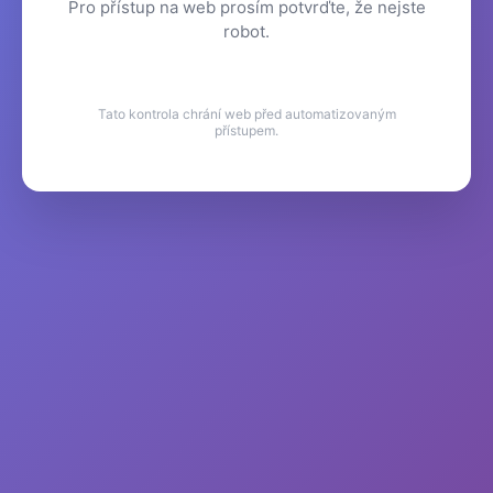
Pro přístup na web prosím potvrďte, že nejste
robot.
Tato kontrola chrání web před automatizovaným
přístupem.