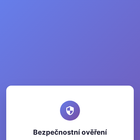
Bezpečnostní ověření