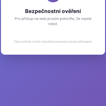
Bezpečnostní ověření
Pro přístup na web prosím potvrďte, že nejste
robot.
Tato kontrola chrání web před automatizovaným přístupem.