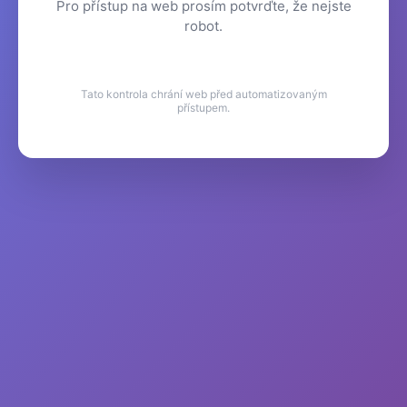
Pro přístup na web prosím potvrďte, že nejste
robot.
Tato kontrola chrání web před automatizovaným
přístupem.