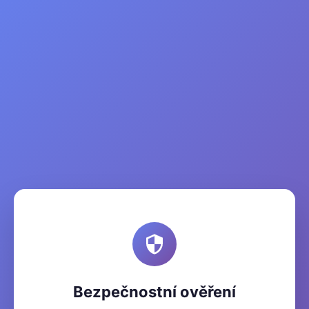
Bezpečnostní ověření