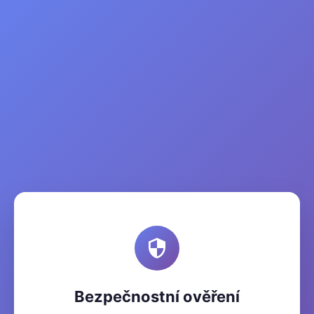
Bezpečnostní ověření