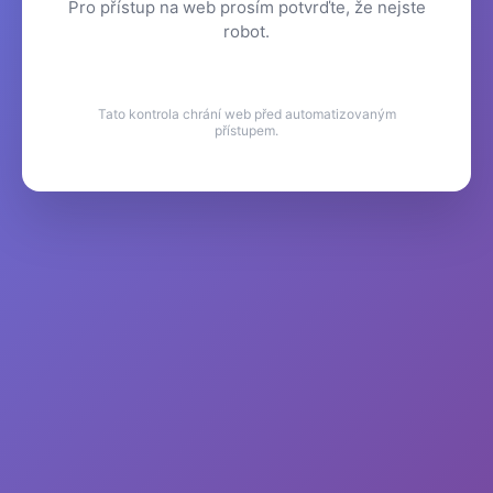
Pro přístup na web prosím potvrďte, že nejste
robot.
Tato kontrola chrání web před automatizovaným
přístupem.