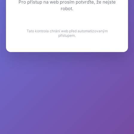
Pro přístup na web prosím potvrďte, že nejste
robot.
Tato kontrola chrání web před automatizovaným
přístupem.