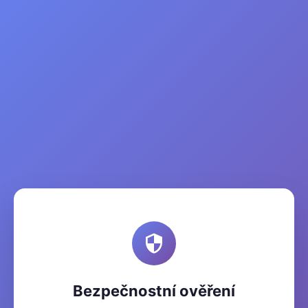
Bezpečnostní ověření