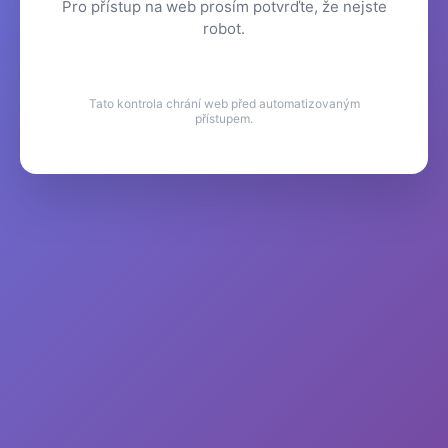
Pro přístup na web prosím potvrďte, že nejste
robot.
Tato kontrola chrání web před automatizovaným
přístupem.