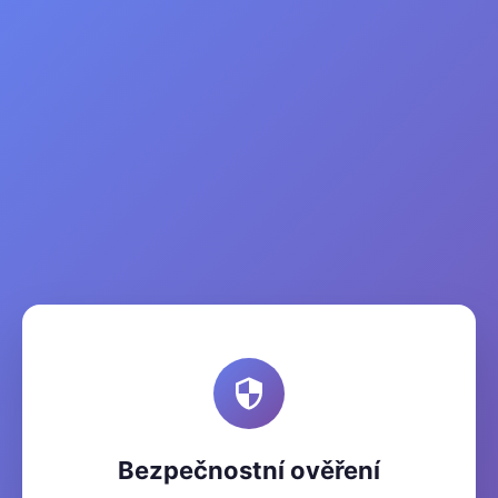
Bezpečnostní ověření