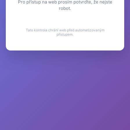
Pro přístup na web prosím potvrďte, že nejste
robot.
Tato kontrola chrání web před automatizovaným
přístupem.