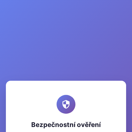
Bezpečnostní ověření