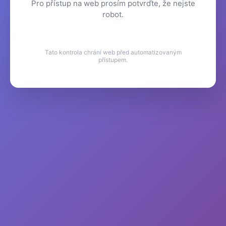
Pro přístup na web prosím potvrďte, že nejste
robot.
Tato kontrola chrání web před automatizovaným
přístupem.