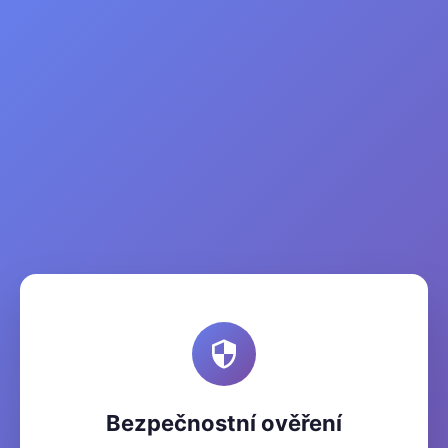
Bezpečnostní ověření