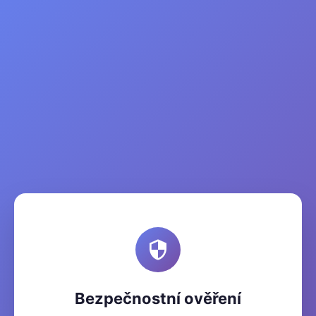
Bezpečnostní ověření