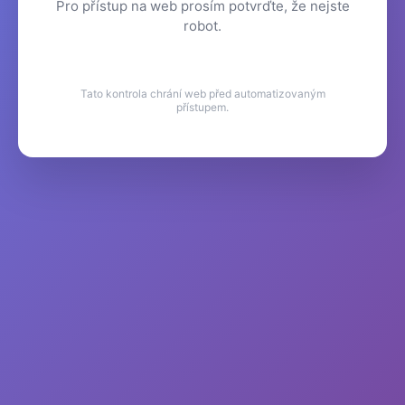
Pro přístup na web prosím potvrďte, že nejste
robot.
Tato kontrola chrání web před automatizovaným
přístupem.