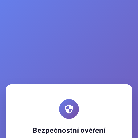
Bezpečnostní ověření