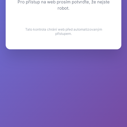
Pro přístup na web prosím potvrďte, že nejste
robot.
Tato kontrola chrání web před automatizovaným
přístupem.