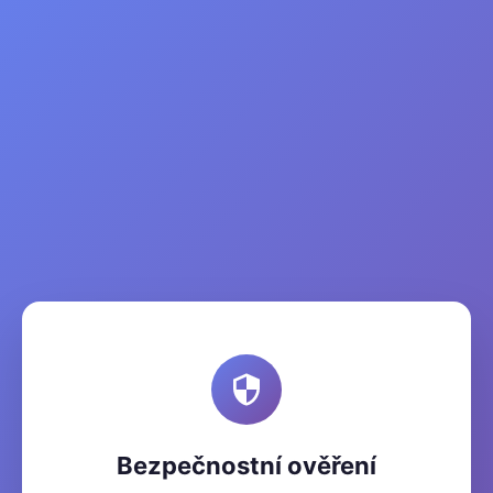
Bezpečnostní ověření