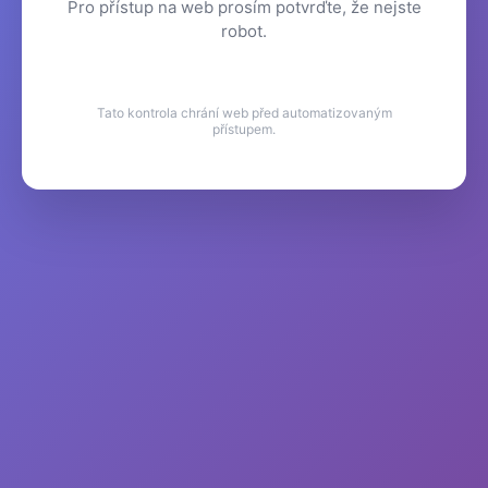
Pro přístup na web prosím potvrďte, že nejste
robot.
Tato kontrola chrání web před automatizovaným
přístupem.