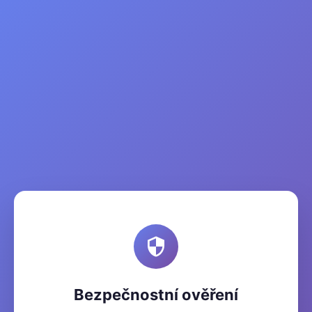
Bezpečnostní ověření