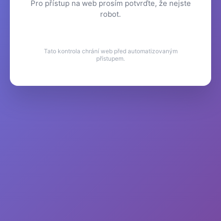
Pro přístup na web prosím potvrďte, že nejste
robot.
Tato kontrola chrání web před automatizovaným
přístupem.