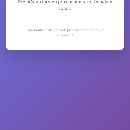
Pro přístup na web prosím potvrďte, že nejste
robot.
Tato kontrola chrání web před automatizovaným
přístupem.