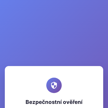
Bezpečnostní ověření