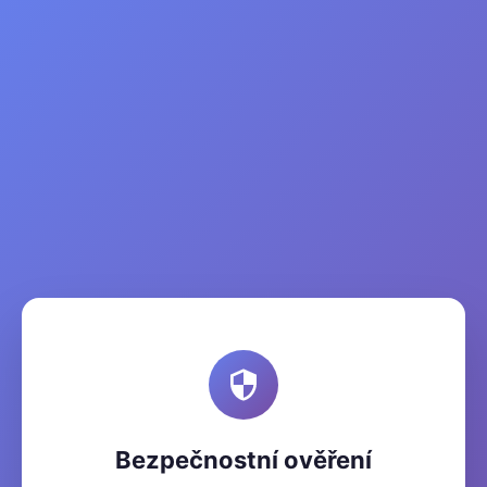
Bezpečnostní ověření