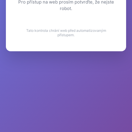
Pro přístup na web prosím potvrďte, že nejste
robot.
Tato kontrola chrání web před automatizovaným
přístupem.