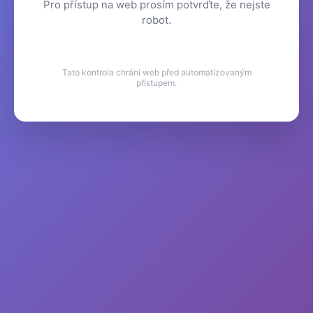
Pro přístup na web prosím potvrďte, že nejste
robot.
Tato kontrola chrání web před automatizovaným
přístupem.