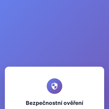
Bezpečnostní ověření