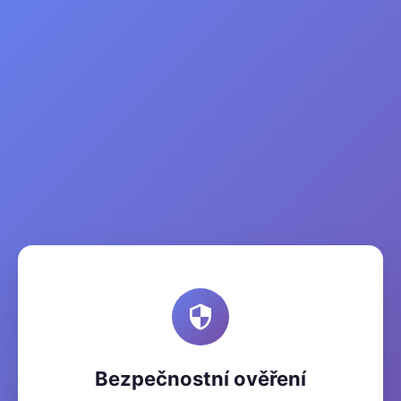
Bezpečnostní ověření