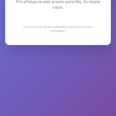
Pro přístup na web prosím potvrďte, že nejste
robot.
Tato kontrola chrání web před automatizovaným
přístupem.