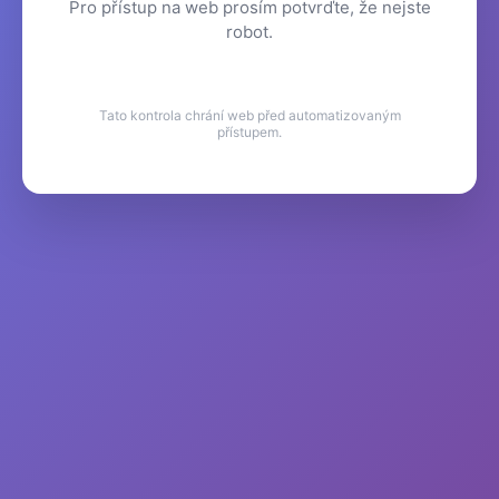
Pro přístup na web prosím potvrďte, že nejste
robot.
Tato kontrola chrání web před automatizovaným
přístupem.