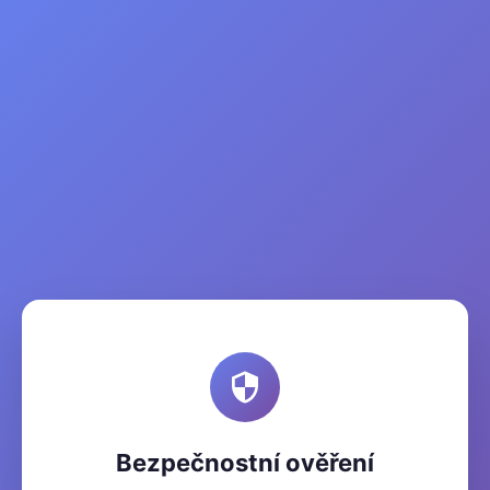
Bezpečnostní ověření