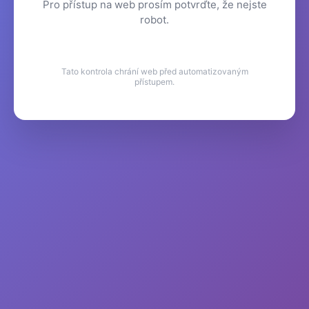
Pro přístup na web prosím potvrďte, že nejste
robot.
Tato kontrola chrání web před automatizovaným
přístupem.