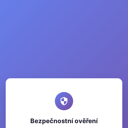
Bezpečnostní ověření