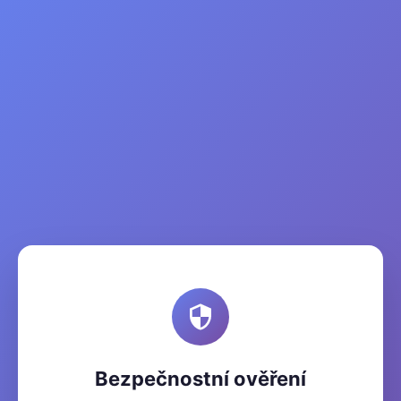
Bezpečnostní ověření