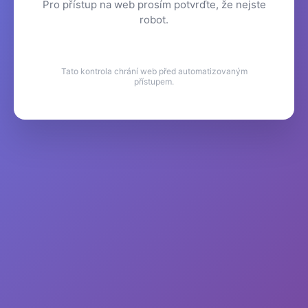
Pro přístup na web prosím potvrďte, že nejste
robot.
Tato kontrola chrání web před automatizovaným
přístupem.