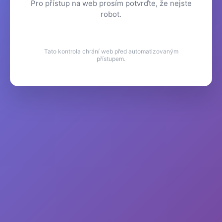
Pro přístup na web prosím potvrďte, že nejste
robot.
Tato kontrola chrání web před automatizovaným
přístupem.