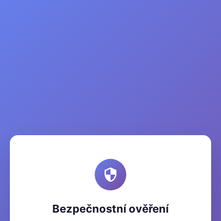
Bezpečnostní ověření