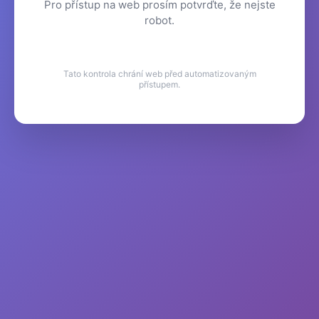
Pro přístup na web prosím potvrďte, že nejste
robot.
Tato kontrola chrání web před automatizovaným
přístupem.