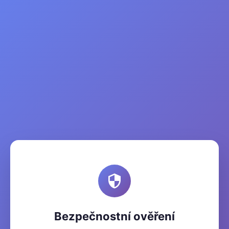
Bezpečnostní ověření