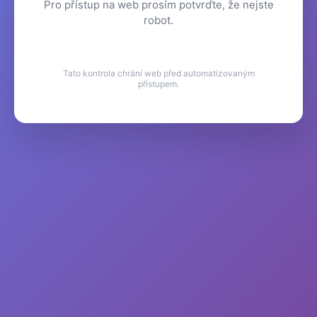
Pro přístup na web prosím potvrďte, že nejste
robot.
Tato kontrola chrání web před automatizovaným
přístupem.