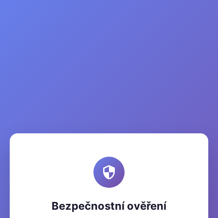
Bezpečnostní ověření