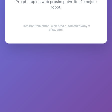
Pro přístup na web prosím potvrďte, že nejste
robot.
Tato kontrola chrání web před automatizovaným
přístupem.