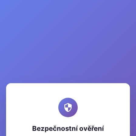
Bezpečnostní ověření