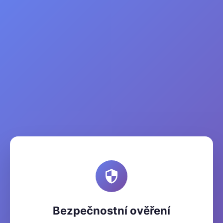
Bezpečnostní ověření