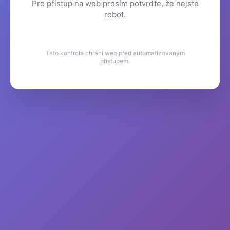
Pro přístup na web prosím potvrďte, že nejste
robot.
Tato kontrola chrání web před automatizovaným
přístupem.