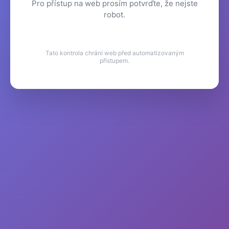
Pro přístup na web prosím potvrďte, že nejste
robot.
Tato kontrola chrání web před automatizovaným
přístupem.