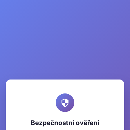
Bezpečnostní ověření