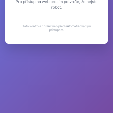
Pro přístup na web prosím potvrďte, že nejste
robot.
Tato kontrola chrání web před automatizovaným
přístupem.