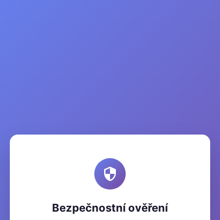
Bezpečnostní ověření