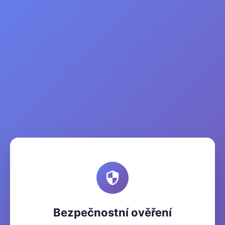
Bezpečnostní ověření