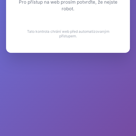
Pro přístup na web prosím potvrďte, že nejste
robot.
Tato kontrola chrání web před automatizovaným
přístupem.