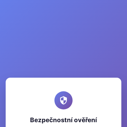
Bezpečnostní ověření