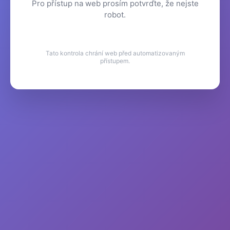
Pro přístup na web prosím potvrďte, že nejste
robot.
Tato kontrola chrání web před automatizovaným
přístupem.