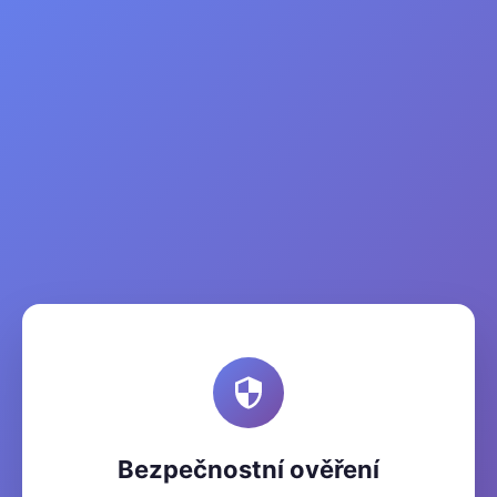
Bezpečnostní ověření