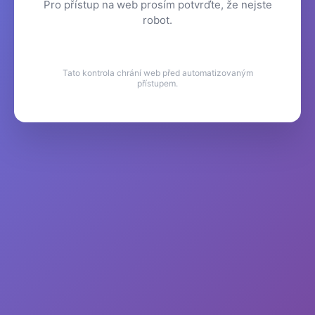
Pro přístup na web prosím potvrďte, že nejste
robot.
Tato kontrola chrání web před automatizovaným
přístupem.