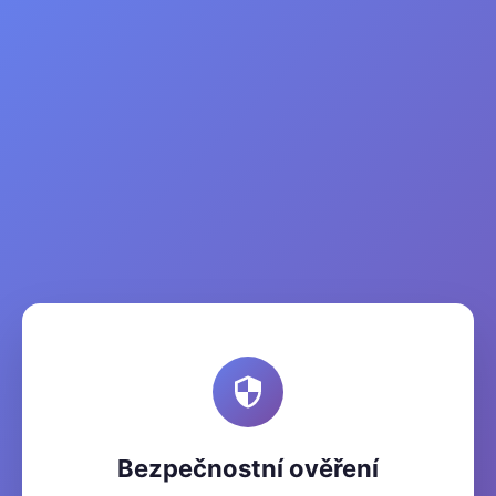
Bezpečnostní ověření