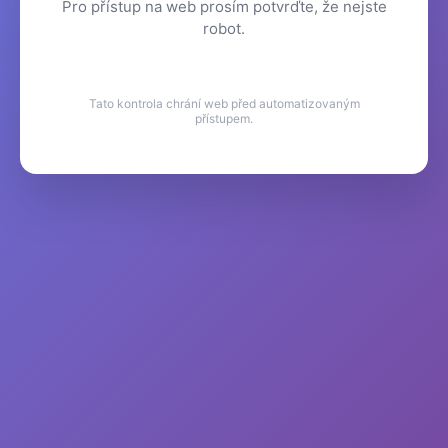
Pro přístup na web prosím potvrďte, že nejste
robot.
Tato kontrola chrání web před automatizovaným
přístupem.