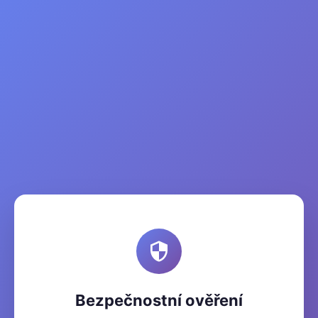
Bezpečnostní ověření