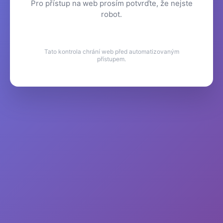
Pro přístup na web prosím potvrďte, že nejste
robot.
Tato kontrola chrání web před automatizovaným
přístupem.