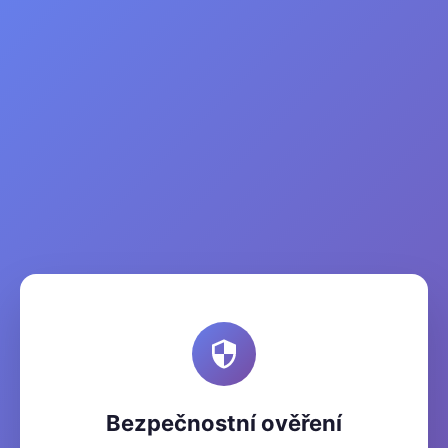
Bezpečnostní ověření