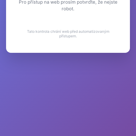
Pro přístup na web prosím potvrďte, že nejste
robot.
Tato kontrola chrání web před automatizovaným
přístupem.