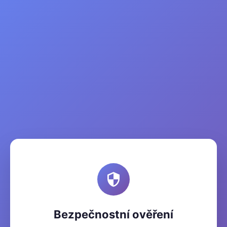
Bezpečnostní ověření