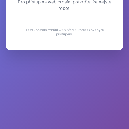
Pro přístup na web prosím potvrďte, že nejste
robot.
Tato kontrola chrání web před automatizovaným
přístupem.