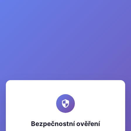
Bezpečnostní ověření