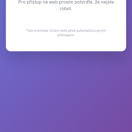
Pro přístup na web prosím potvrďte, že nejste
robot.
Tato kontrola chrání web před automatizovaným
přístupem.