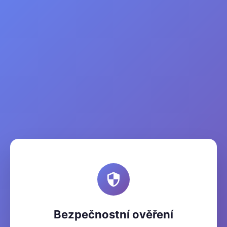
Bezpečnostní ověření