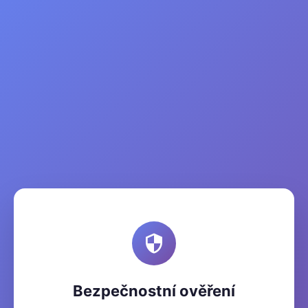
Bezpečnostní ověření