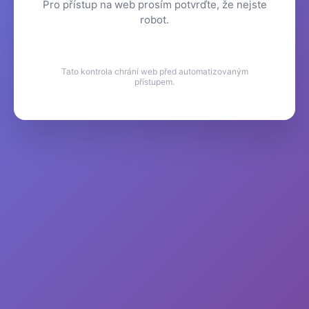
Pro přístup na web prosím potvrďte, že nejste
robot.
Tato kontrola chrání web před automatizovaným
přístupem.