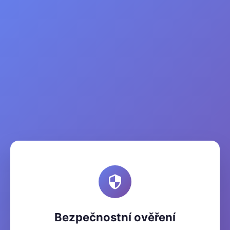
Bezpečnostní ověření