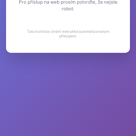
Pro přístup na web prosím potvrďte, že nejste
robot.
Tato kontrola chrání web před automatizovaným
přístupem.