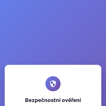
Bezpečnostní ověření