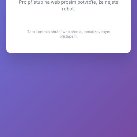
Pro přístup na web prosím potvrďte, že nejste
robot.
Tato kontrola chrání web před automatizovaným
přístupem.