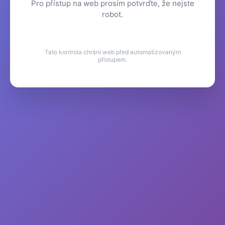
Pro přístup na web prosím potvrďte, že nejste
robot.
Tato kontrola chrání web před automatizovaným
přístupem.