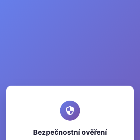
Bezpečnostní ověření